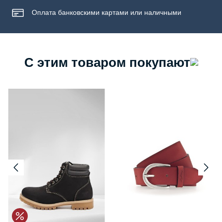
Оплата банковскими картами или наличными
С этим товаром покупают