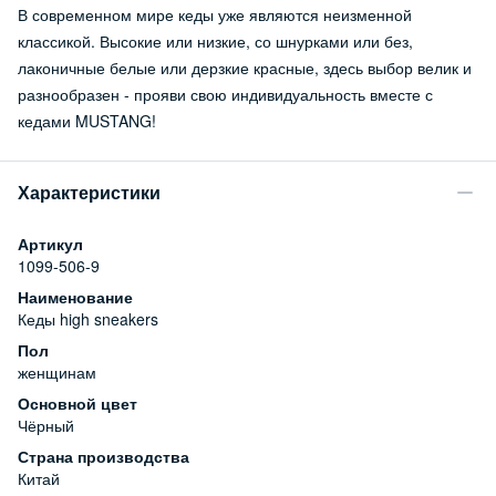
В современном мире кеды уже являются неизменной
классикой. Высокие или низкие, со шнурками или без,
лаконичные белые или дерзкие красные, здесь выбор велик и
разнообразен - прояви свою индивидуальность вместе с
кедами MUSTANG!
Характеристики
Артикул
1099-506-9
Наименование
Кеды high sneakers
Пол
женщинам
Основной цвет
Чёрный
Страна производства
Китай