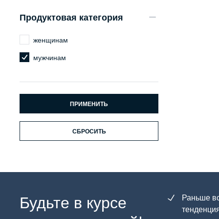
Продуктовая категория
женщинам
мужчинам
ПРИМЕНИТЬ
СБРОСИТЬ
Будьте в курсе
Раньше вс
тенденция