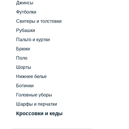
Джинсы
Футболки
Свитеры и толстовки
Рубашки
Пальто и куртки
Брюки
Поло
Шорты
Нижнее белье
Ботинки
Головные уборы
Шарфы и перчатки
Кроссовки и кеды