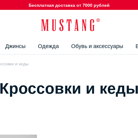
Бесплатная доставка от 7000 рублей
Джинсы
Одежда
Обувь и аксессуары
ссовки и кеды
Кроссовки и кед