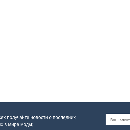
ех получайте новости о последних
х в мире моды;