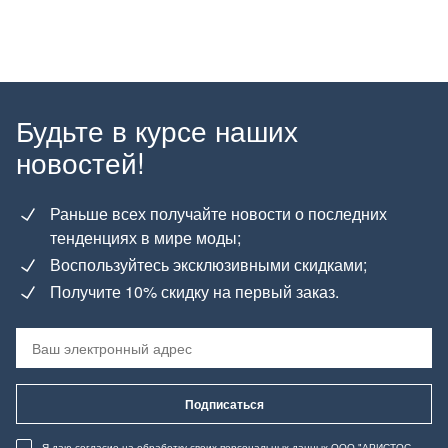
Будьте в курсе наших
новостей!
Раньше всех получайте новости о последних
тенденциях в мире моды;
Воспользуйтесь эксклюзивными скидками;
Получите 10% скидку на первый заказ.
Подписаться
Я даю согласие
на обработку своих персональных данных
ООО "АРИСТОС