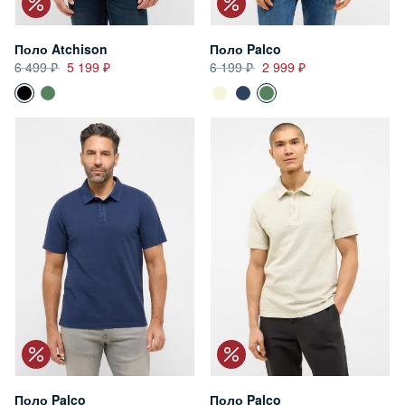
Поло Atchison
Поло Palco
6 499
5 199
6 199
2 999
Поло Palco
Поло Palco