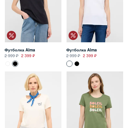
Футболка Alma
Футболка Alma
2 999
2 399
2 999
2 399