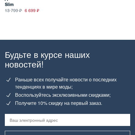
Slim
13 799
6 699
Будьте в курсе наших
новостей!
Раньше всех получайте новости о последних
тенденциях в мире моды;
Воспользуйтесь эксклюзивными скидками;
Получите 10% скидку на первый заказ.