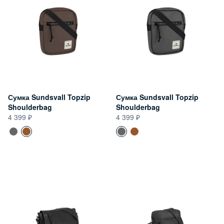
Сумка Sundsvall Topzip
Сумка Sundsvall Topzip
Shoulderbag
Shoulderbag
4 399
4 399