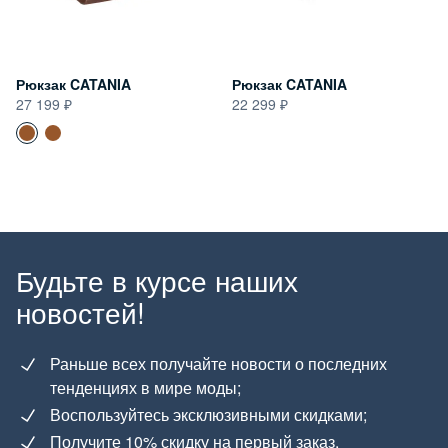
Рюкзак CATANIA
Рюкзак CATANIA
27 199
22 299
Будьте в курсе наших
новостей!
Раньше всех получайте новости о последних
тенденциях в мире моды;
Воспользуйтесь эксклюзивными скидками;
Получите 10% скидку на первый заказ.