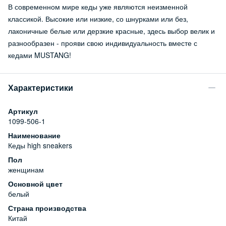
В современном мире кеды уже являются неизменной
классикой. Высокие или низкие, со шнурками или без,
лаконичные белые или дерзкие красные, здесь выбор велик и
разнообразен - прояви свою индивидуальность вместе с
кедами MUSTANG!
Характеристики
Артикул
1099-506-1
Наименование
Кеды high sneakers
Пол
женщинам
Основной цвет
белый
Страна производства
Китай