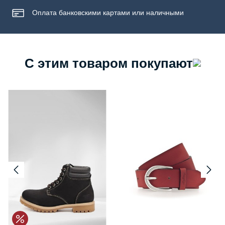
Оплата банковскими картами или наличными
С этим товаром покупают