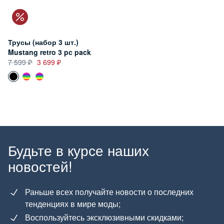
Трусы (набор 3 шт.)
Mustang retro 3 pc pack
7 599
3 699
Будьте в курсе наших
новостей!
Раньше всех получайте новости о последних
тенденциях в мире моды;
Воспользуйтесь эксклюзивными скидками;