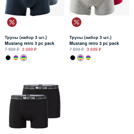
Трусы (набор 3 шт.)
Трусы (набор 3 шт.)
Mustang retro 3 pc pack
Mustang retro 3 pc pack
7 599
3 699
7 599
3 699