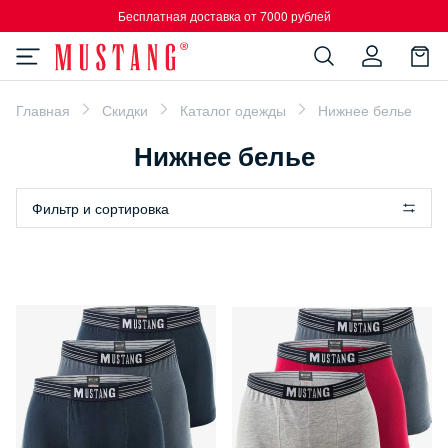
Бесплатная доставка от 7000 рублей
Главная
Скидки
Каталог одежды
Нижнее белье
Нижнее белье
Фильтр и сортировка