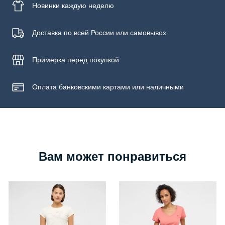
Новинки
каждую неделю
Доставка по всей России или самовывоз
Примерка
перед покупкой
Оплата банковскими картами или наличными
Вам может понравиться