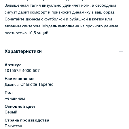
Завышенная талия визуально удлиняет ноги, а свободный
силуэт дарит комфорт и привносит динамику в ваш образ.
Сочетайте джинсы с футболкой и рубашкой в клетку или
вязаным свитером. Модель выполнена из прочного денима
плотностью 10,5 унций.
Характеристики
Артикул
1015572-4000-507
Наименование
Джинсы Charlotte Tapered
Пол
женщинам
Основной цвет
Серый
Страна производства
Пакистан