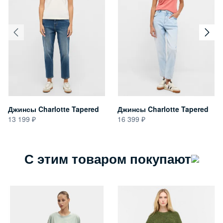
Джинсы Charlotte Tapered
Джинсы Charlotte Tapered
13 199
16 399
С этим товаром покупают