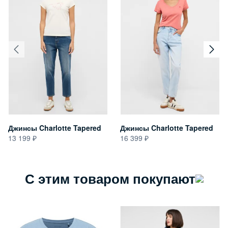
Джинсы Charlotte Tapered
Джинсы Charlotte Tapered
13 199
16 399
С этим товаром покупают