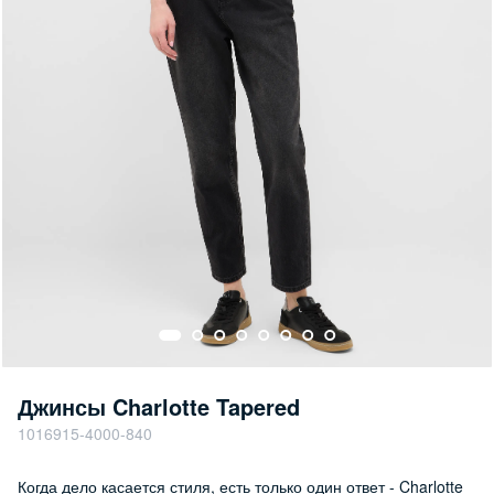
Джинсы Charlotte Tapered
1016915-4000-840
Когда дело касается стиля, есть только один ответ - Charlotte