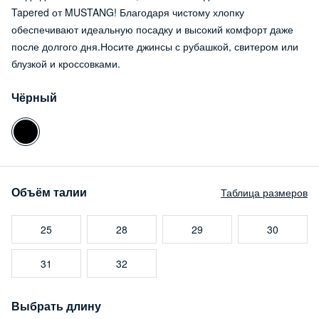
Tapered от MUSTANG! Благодаря чистому хлопку
обеспечивают идеальную посадку и высокий комфорт даже
после долгого дня.Носите джинсы с рубашкой, свитером или
блузкой и кроссовками.
Чёрный
Объём талии
Таблица размеров
25
28
29
30
31
32
Выбрать длину