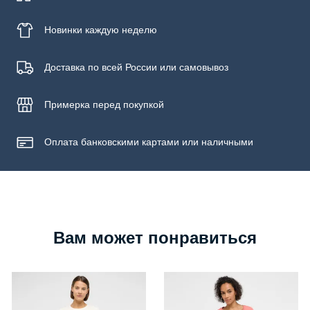
Новинки
каждую неделю
Доставка по всей России или самовывоз
Примерка
перед покупкой
Оплата банковскими картами или наличными
Вам может понравиться