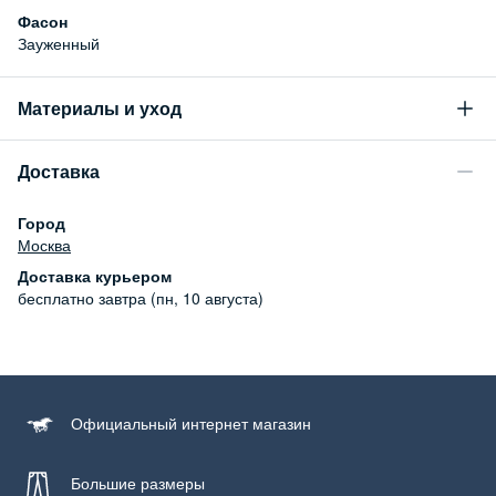
Фасон
Зауженный
Материалы и уход
Состав
Доставка
99% хлопок, 1% эластан
Город
Москва
Доставка курьером
бесплатно
завтра (пн, 10 августа)
Официальный
интернет магазин
Большие размеры