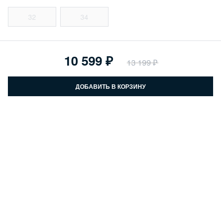
32
34
10 599
13 199
ДОБАВИТЬ В КОРЗИНУ