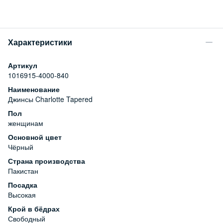
Характеристики
Артикул
1016915-4000-840
Наименование
Джинсы Charlotte Tapered
Пол
женщинам
Основной цвет
Чёрный
Страна производства
Пакистан
Посадка
Высокая
Крой в бёдрах
Свободный