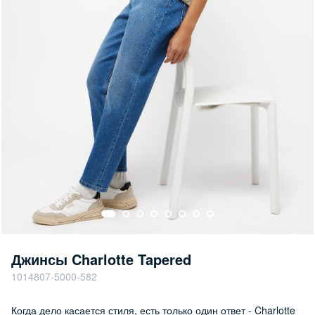
Джинсы Charlotte Tapered
1014807-5000-582
Когда дело касается стиля, есть только один ответ - Charlotte