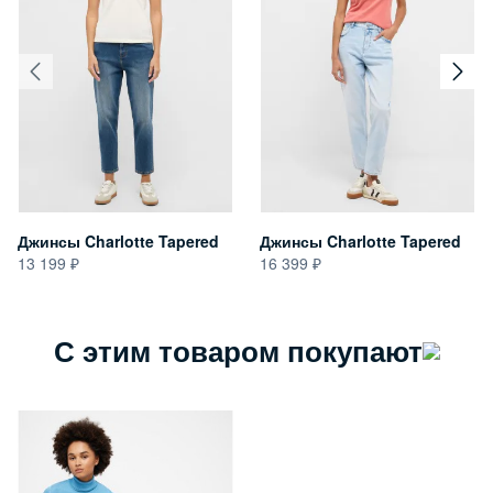
Джинсы Charlotte Tapered
Джинсы Charlotte Tapered
13 199
16 399
С этим товаром покупают