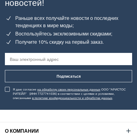
новостей!
Раньше всех получайте новости о последних
тенденциях в мире моды;
Воспользуйтесь эксклюзивными скидками;
Получите 10% скидку на первый заказ.
Подписаться
Я даю согласие
на обработку своих персональных данных
ООО "АРИСТОС
РИТЕЙЛ" (ИНН 7727741036) в соответствии с целями и условиями,
описанными
в политике конфиденциальности и обработки данных
.
О КОМПАНИИ