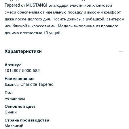
Tapered от MUSTANG! Благодаря эластичной хлопковой
смеси обеспечивают идеальную посадку и высокий комфорт
даже после долгого дня. Носите джинсы с рубашкой, свитером
или блузкой и кроссовками. Модель выполнена из прочного
денима плотностью 13 унций.
Характеристики
Артикул
1014807-5000-582
Наименование
Джинсы Charlotte Tapered
Пол
женщинам
Основной цвет
Синий
Страна производства
Маврикий