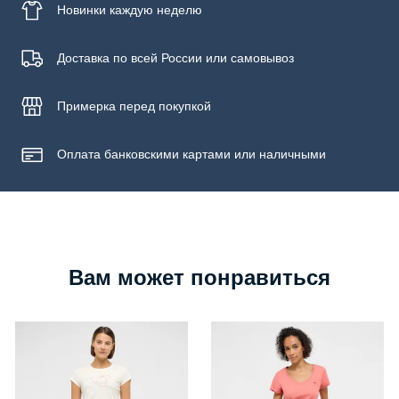
Новинки
каждую неделю
Доставка по всей России или самовывоз
Примерка
перед покупкой
Оплата банковскими картами или наличными
Вам может понравиться