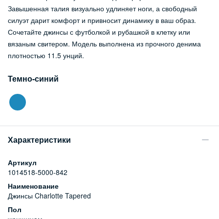
Завышенная талия визуально удлиняет ноги, а свободный
силуэт дарит комфорт и привносит динамику в ваш образ.
Сочетайте джинсы с футболкой и рубашкой в клетку или
вязаным свитером. Модель выполнена из прочного денима
плотностью 11.5 унций.
Темно-синий
Характеристики
Артикул
1014518-5000-842
Наименование
Джинсы Charlotte Tapered
Пол
женщинам