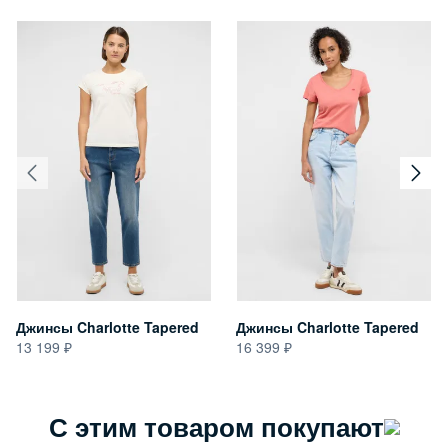
Джинсы Charlotte Tapered
Джинсы Charlotte Tapered
13 199
16 399
С этим товаром покупают