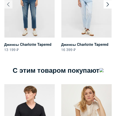
Джинсы Charlotte Tapered
Джинсы Charlotte Tapered
13 199
16 399
С этим товаром покупают