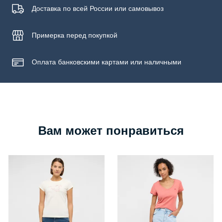
Доставка по всей России или самовывоз
Примерка
перед покупкой
Оплата банковскими картами или наличными
Вам может понравиться