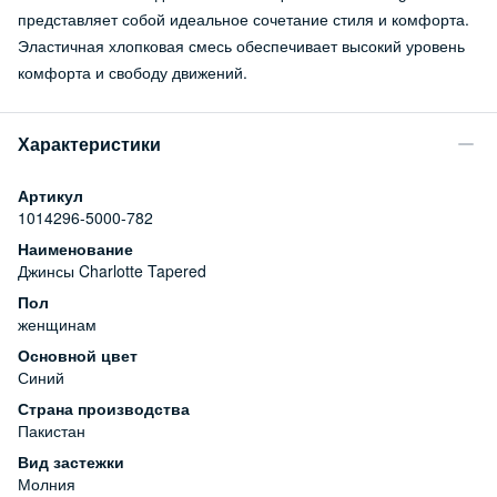
представляет собой идеальное сочетание стиля и комфорта.
Эластичная хлопковая смесь обеспечивает высокий уровень
комфорта и свободу движений.
Характеристики
Артикул
1014296-5000-782
Наименование
Джинсы Charlotte Tapered
Пол
женщинам
Основной цвет
Синий
Страна производства
Пакистан
Вид застежки
Молния