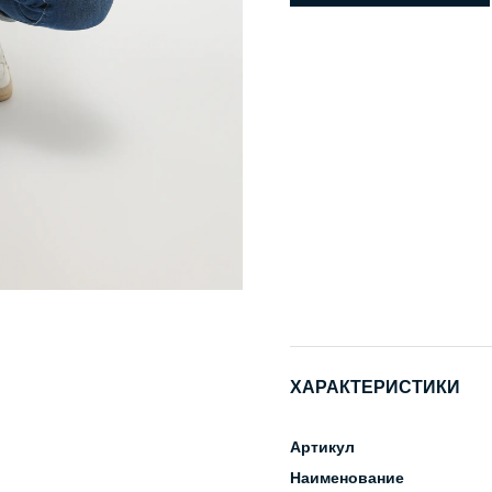
ХАРАКТЕРИСТИКИ
Артикул
Наименование