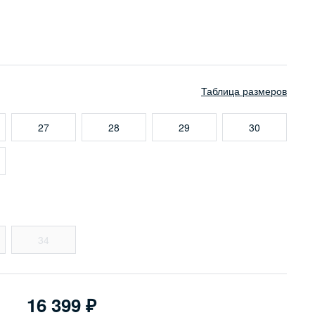
Таблица размеров
27
28
29
30
34
16 399