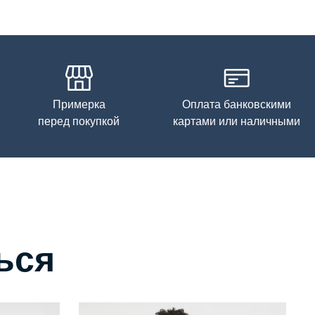
Примерка
Оплата банковскими
перед покупкой
картами или наличными
ься