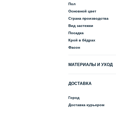
Пол
Основной цвет
Страна производства
Вид застежки
Посадка
Крой в бёдрах
Фасон
МАТЕРИАЛЫ И УХОД
Состав
ДОСТАВКА
Уход за изделием
Город
Доставка курьером