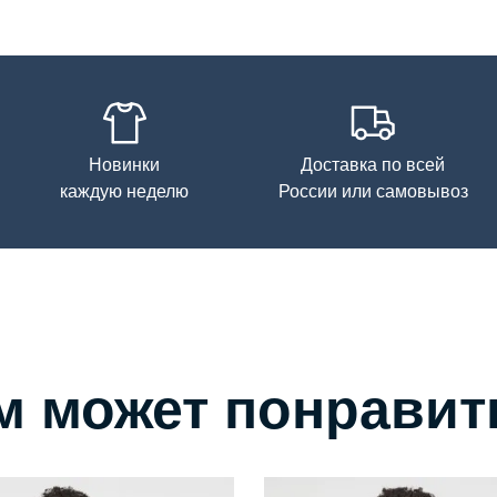
Новинки
Доставка по всей
каждую неделю
России или самовывоз
м может понравит