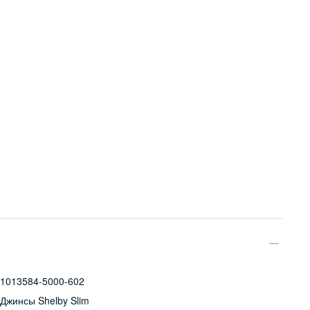
1013584-5000-602
Джинсы Shelby Slim