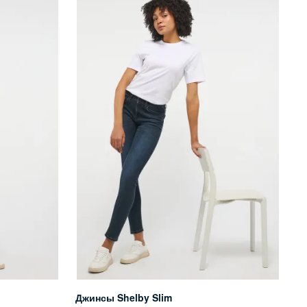
Джинсы Shelby Slim