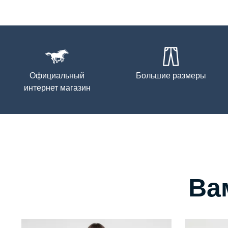
Официальный
Большие размеры
интернет магазин
Ва