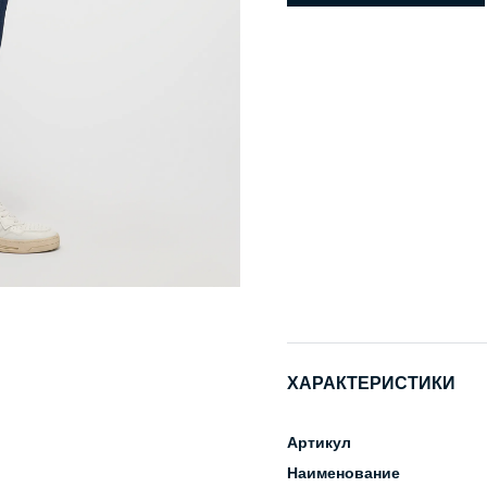
ХАРАКТЕРИСТИКИ
Артикул
Наименование