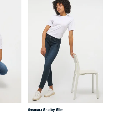
Джинсы Shelby Slim