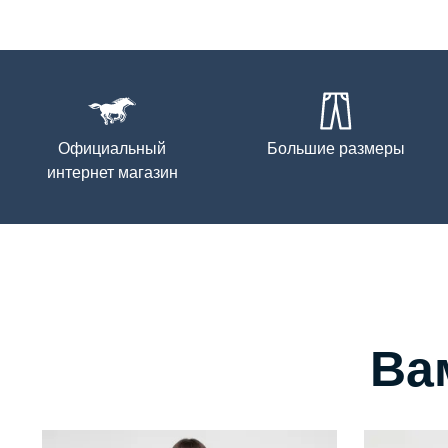
Официальный
Большие размеры
интернет магазин
Ва