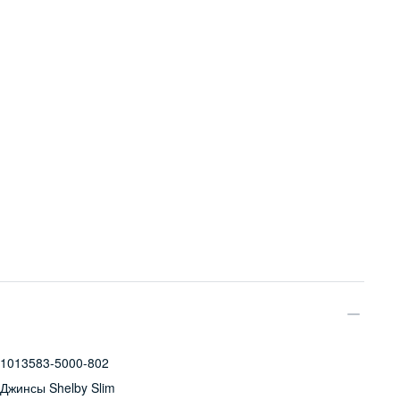
1013583-5000-802
Джинсы Shelby Slim