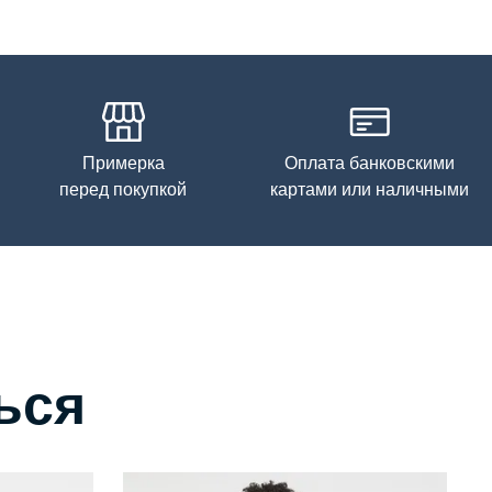
Примерка
Оплата банковскими
перед покупкой
картами или наличными
ься