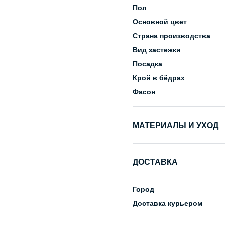
Пол
Основной цвет
Страна производства
Вид застежки
Посадка
Крой в бёдрах
Фасон
МАТЕРИАЛЫ И УХОД
Состав
ДОСТАВКА
Уход за изделием
Город
Доставка курьером