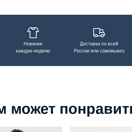
Новинки
Доставка по всей
каждую неделю
России или самовывоз
м может понравит