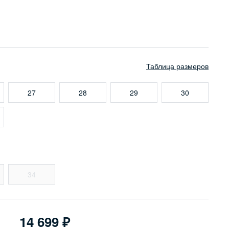
Таблица размеров
27
28
29
30
34
14 699