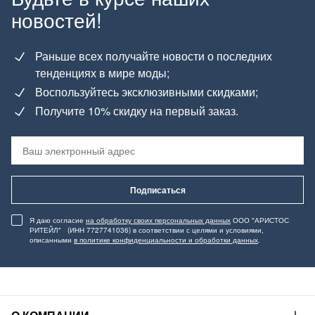
новостей!
Раньше всех получайте новости о последних
тенденциях в мире моды;
Воспользуйтесь эксклюзивными скидками;
Получите 10% скидку на первый заказ.
Подписаться
Я даю согласие
на обработку своих персональных данных
ООО "АРИСТОС
РИТЕЙЛ" (ИНН 7727741036) в соответствии с целями и условиями,
описанными
в политике конфиденциальности и обработки данных
.