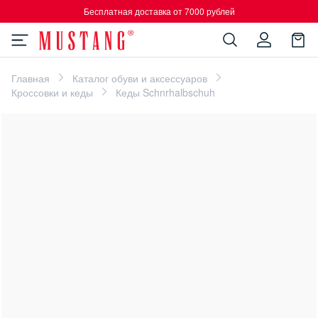
Бесплатная доставка от 7000 рублей
Главная
Каталог обуви и аксессуаров
Кроссовки и кеды
Кеды Schnrhalbschuh