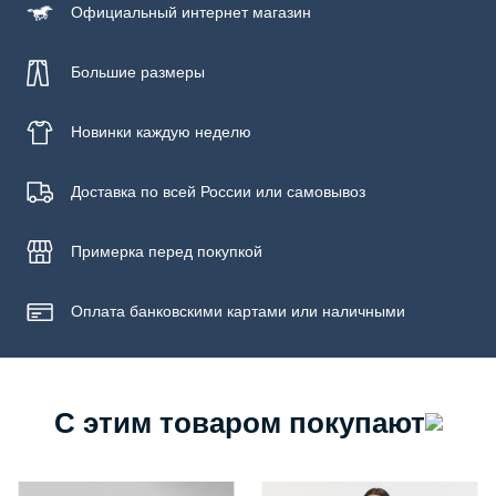
Официальный
интернет магазин
Большие размеры
Новинки
каждую неделю
Доставка по всей России или самовывоз
Примерка
перед покупкой
Оплата банковскими картами или наличными
С этим товаром покупают