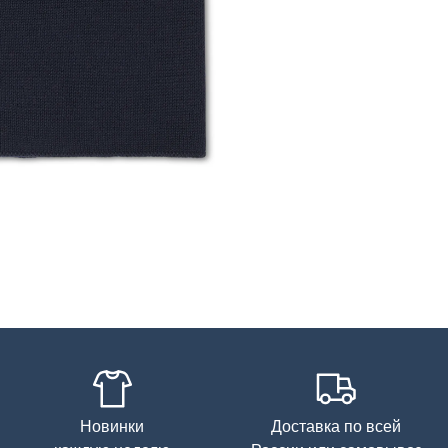
Новинки
Доставка по всей