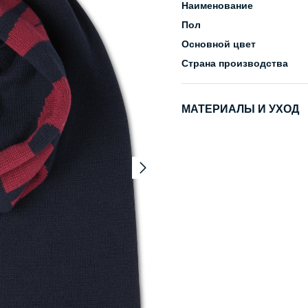
Наименование
Пол
Основной цвет
Страна производства
МАТЕРИАЛЫ И УХОД
Состав