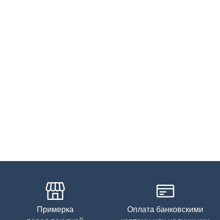
Примерка
Оплата банковскими