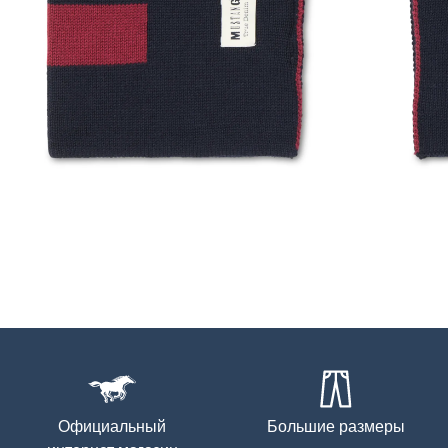
Официальный
Большие размеры