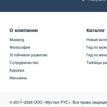
О компании
Каталог
Mustang
Новая колл
Философия
Гид по муж
Устойчивое развитие
Гид по жен
Сотрудничество
Таблицы р
Карьера
Магазины
© 2017–2026 ООО «Мустанг РУС». Все права защище