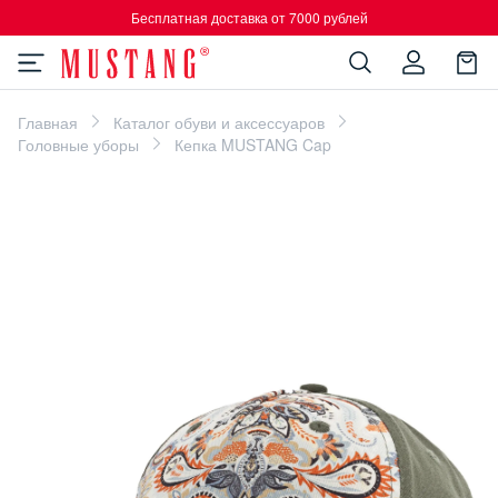
Бесплатная доставка от 7000 рублей
Главная
Каталог обуви и аксессуаров
Головные уборы
Кепка MUSTANG Cap