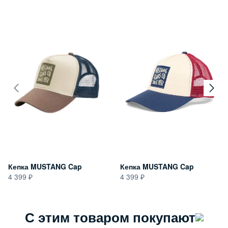
Кепка MUSTANG Cap
Кепка MUSTANG Cap
4 399
4 399
С этим товаром покупают