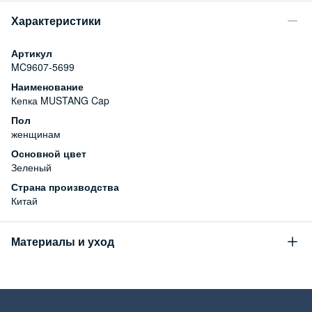
Характеристики
Артикул
MC9607-5699
Наименование
Кепка MUSTANG Cap
Пол
женщинам
Основной цвет
Зеленый
Страна производства
Китай
Материалы и уход
Состав
100% хлопок