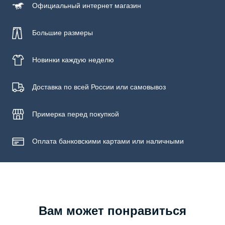
Официальный
интернет магазин
Большие размеры
Новинки
каждую неделю
Доставка по всей России или самовывоз
Примерка
перед покупкой
Оплата банковскими картами или наличными
Вам может понравиться