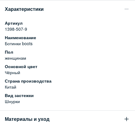
Характеристики
Артикул
1398-507-9
Наименование
Ботинки boots
Пол
женщинам
Основной цвет
Чёрный
Страна производства
Китай
Вид застежки
Шнурки
Материалы и уход
Состав