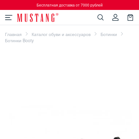
Бесплатная доставка от 7000 рублей
Главная
Каталог обуви и аксессуаров
Ботинки
Ботинки Booty