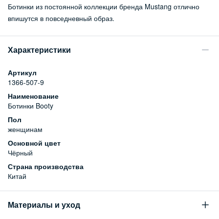
Ботинки из постоянной коллекции бренда Mustang отлично
впишутся в повседневный образ.
Характеристики
Артикул
1366-507-9
Наименование
Ботинки Booty
Пол
женщинам
Основной цвет
Чёрный
Страна производства
Китай
Материалы и уход