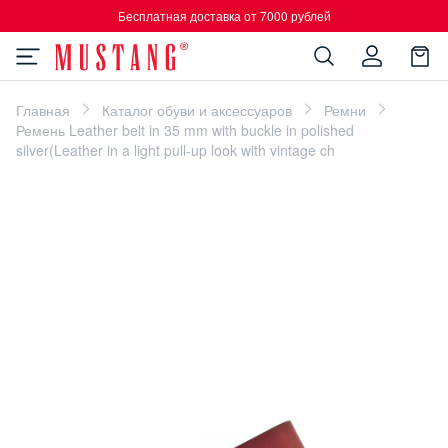
Бесплатная доставка от 7000 рублей
Главная
Каталог обуви и аксессуаров
Ремни
Ремень Leather belt in 35 mm with buckle in polished
silver(Leather in a light pull-up look with vintage ch