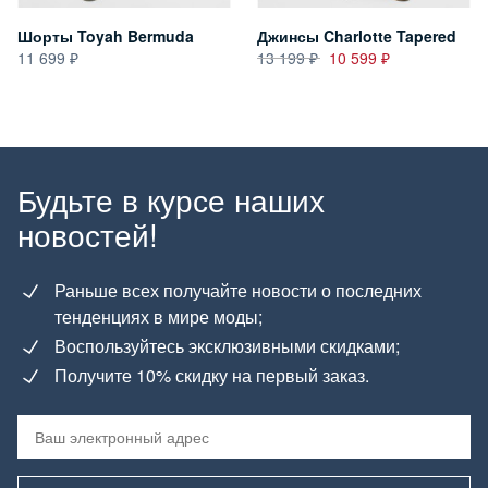
Шорты Toyah Bermuda
Джинсы Charlotte Tapered
11 699
13 199
10 599
Будьте в курсе наших
новостей!
Раньше всех получайте новости о последних
тенденциях в мире моды;
Воспользуйтесь эксклюзивными скидками;
Получите 10% скидку на первый заказ.