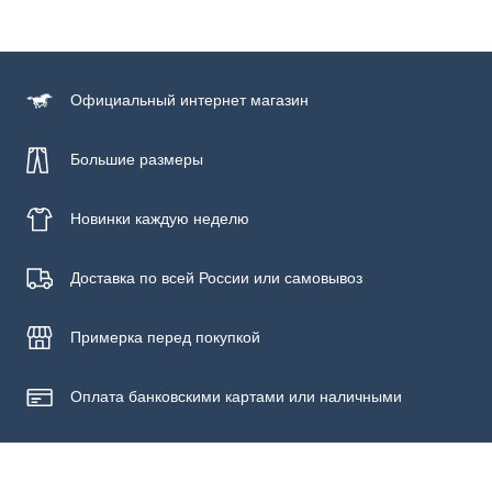
Официальный
интернет магазин
Большие размеры
Новинки
каждую неделю
Доставка по всей России или самовывоз
Примерка
перед покупкой
Оплата банковскими картами или наличными