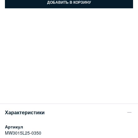
ДОБАВИТЬ В КОРЗИНУ
Характеристики
Артикул
MW3015L25-0350