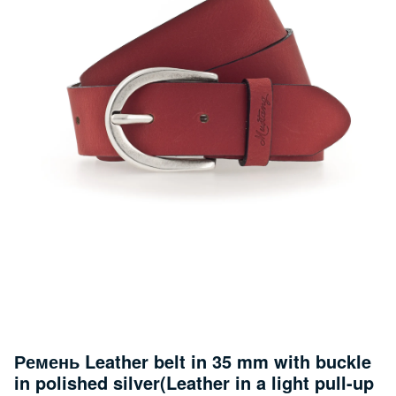
Ремень Leather belt in 35 mm with buckle
in polished silver(Leather in a light pull-up