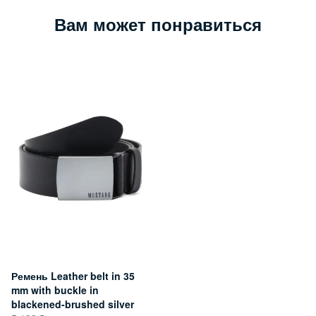
Вам может понравиться
Ремень Leather belt in 35
mm with buckle in
blackened-brushed silver