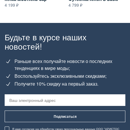
4 199
4 799
Будьте в курсе наших
новостей!
Раньше всех получайте новости о последних
тенденциях в мире моды;
Воспользуйтесь эксклюзивными скидками;
Получите 10% скидку на первый заказ.
Подписаться
Я даю согласие
на обработку своих персональных данных
ООО "АРИСТОС