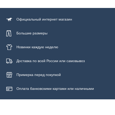
Состав
Натуральная кожа
Официальный
интернет магазин
Большие размеры
Новинки
каждую неделю
Доставка по всей России или самовывоз
Примерка
перед покупкой
Оплата банковскими картами или наличными