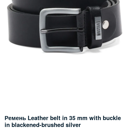
Ремень Leather belt in 35 mm with buckle
in blackened-brushed silver