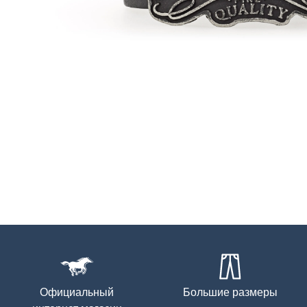
Официальный
Большие размеры