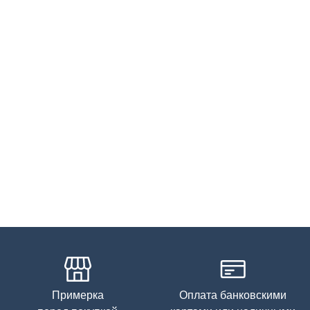
Примерка
Оплата банковскими