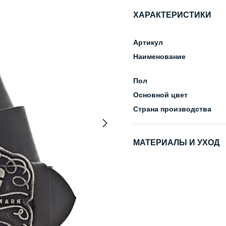
ХАРАКТЕРИСТИКИ
Артикул
Наименование
Пол
Основной цвет
Страна производства
МАТЕРИАЛЫ И УХОД
Состав