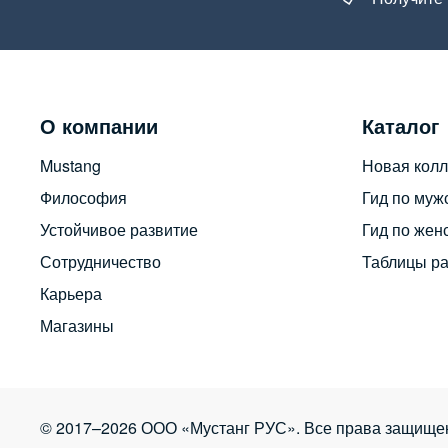
О компании
Каталог
Mustang
Новая колл
Философия
Гид по муж
Устойчивое развитие
Гид по жен
Сотрудничество
Таблицы р
Карьера
Магазины
© 2017–2026 ООО «Мустанг РУС». Все права защище