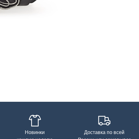
Новинки
Доставка по всей