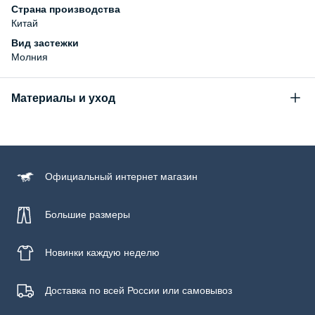
Страна производства
Китай
Вид застежки
Молния
Материалы и уход
Состав
Полиуретан
Официальный
интернет магазин
Большие размеры
Новинки
каждую неделю
Доставка по всей России или самовывоз