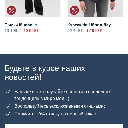
Брюки Mirabelle
Куртка Half Moon Bay
13 199
10 599
22 499
17 999
Будьте в курсе наших
новостей!
Раньше всех получайте новости о последних
тенденциях в мире моды;
Воспользуйтесь эксклюзивными скидками;
Получите 10% скидку на первый заказ.