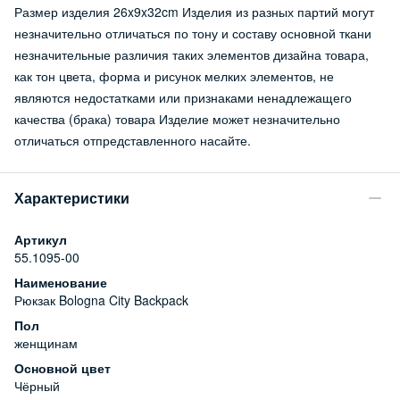
Размер изделия 26x9x32cm Изделия из разных партий могут
незначительно отличаться по тону и составу основной ткани
незначительные различия таких элементов дизайна товара,
как тон цвета, форма и рисунок мелких элементов, не
являются недостатками или признаками ненадлежащего
качества (брака) товара Изделие может незначительно
отличаться отпредставленного насайте.
Характеристики
Артикул
55.1095-00
Наименование
Рюкзак Bologna City Backpack
Пол
женщинам
Основной цвет
Чёрный