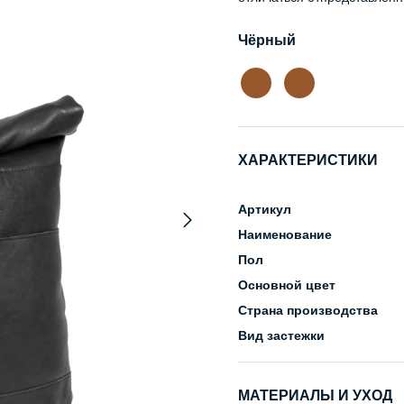
Чёрный
ХАРАКТЕРИСТИКИ
Артикул
Наименование
Пол
Основной цвет
Страна производства
Вид застежки
МАТЕРИАЛЫ И УХОД