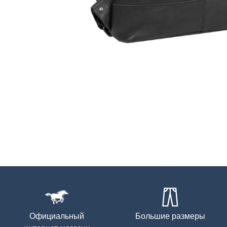
Официальный
Большие размеры