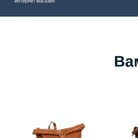
интернет магазин
Ва