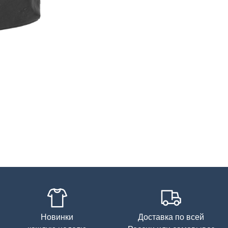
Состав
Новинки
Доставка по всей