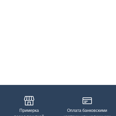
Натуральная кожа
Примерка
Оплата банковскими