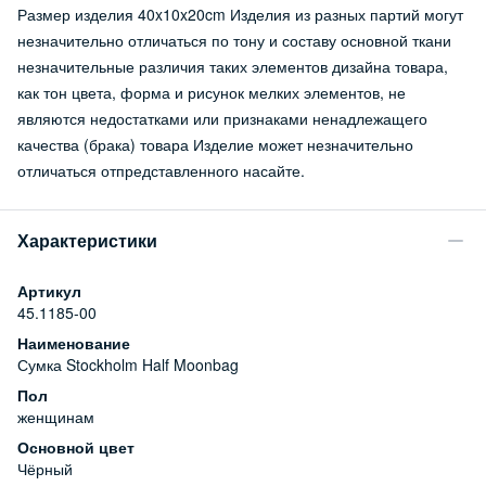
Размер изделия 40x10x20cm Изделия из разных партий могут
незначительно отличаться по тону и составу основной ткани
незначительные различия таких элементов дизайна товара,
как тон цвета, форма и рисунок мелких элементов, не
являются недостатками или признаками ненадлежащего
качества (брака) товара Изделие может незначительно
отличаться отпредставленного насайте.
Характеристики
Артикул
45.1185-00
Наименование
Сумка Stockholm Half Moonbag
Пол
женщинам
Основной цвет
Чёрный