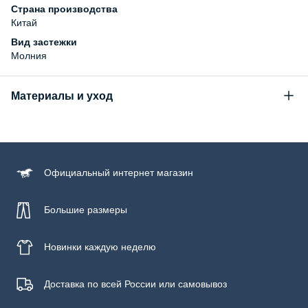
Страна производства
Китай
Вид застежки
Молния
Материалы и уход
Состав
Китай
Официальный
интернет магазин
Большие размеры
Новинки
каждую неделю
Доставка по всей России или самовывоз