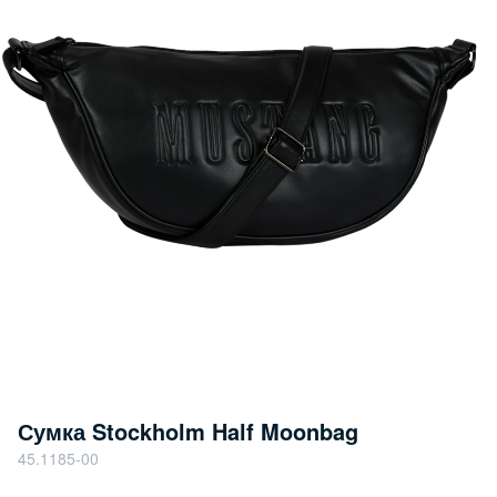
Сумка Stockholm Half Moonbag
45.1185-00