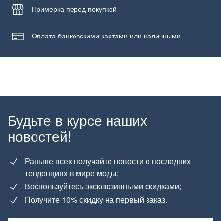
Примерка
перед покупкой
Оплата банковскими картами или наличными
Будьте в курсе наших
новостей!
Раньше всех получайте новости о последних
тенденциях в мире моды;
Воспользуйтесь эксклюзивными скидками;
Получите 10% скидку на первый заказ.