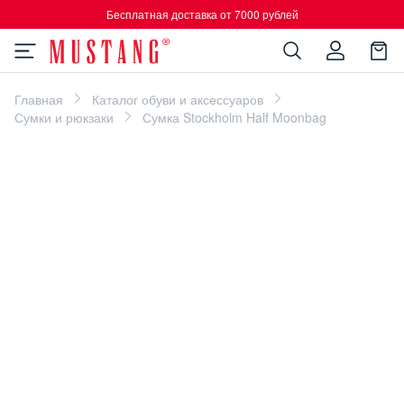
Бесплатная доставка от 7000 рублей
Главная
Каталог обуви и аксессуаров
Сумки и рюкзаки
Сумка Stockholm Half Moonbag