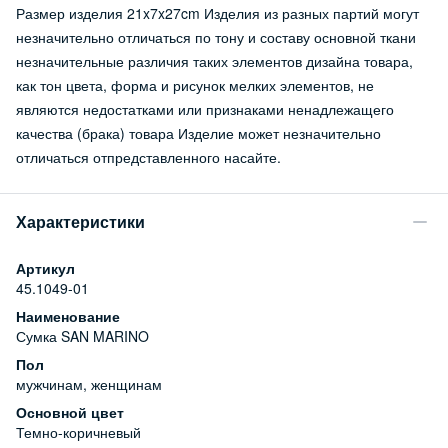
Размер изделия 21x7x27cm Изделия из разных партий могут
незначительно отличаться по тону и составу основной ткани
незначительные различия таких элементов дизайна товара,
как тон цвета, форма и рисунок мелких элементов, не
являются недостатками или признаками ненадлежащего
качества (брака) товара Изделие может незначительно
отличаться отпредставленного насайте.
Характеристики
Артикул
45.1049-01
Наименование
Сумка SAN MARINO
Пол
мужчинам, женщинам
Основной цвет
Темно-коричневый