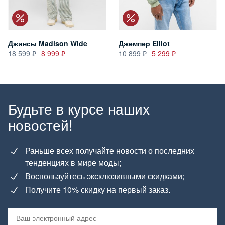
Джинсы Madison Wide
Джемпер Elliot
18 599
8 999
10 899
5 299
Будьте в курсе наших
новостей!
Раньше всех получайте новости о последних
тенденциях в мире моды;
Воспользуйтесь эксклюзивными скидками;
Получите 10% скидку на первый заказ.