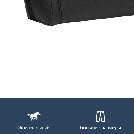
Официальный
Большие размеры