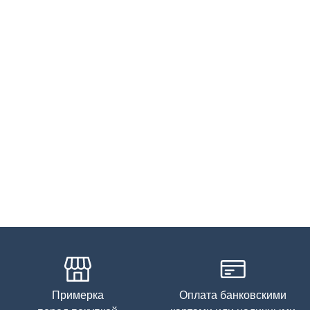
Примерка
Оплата банковскими