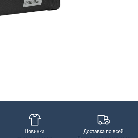
Новинки
Доставка по всей