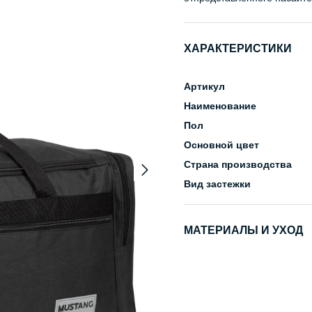
ХАРАКТЕРИСТИКИ
Артикул
Наименование
Пол
Основной цвет
Страна производства
Вид застежки
МАТЕРИАЛЫ И УХОД
Состав