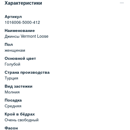
Характеристики
Артикул
1016006-5000-412
Наименование
Джинсы Vermont Loose
Пол
женщинам
Основной цвет
Голубой
Страна производства
Турция
Вид застежки
Молния
Посадка
Средняя
Крой в бёдрах
Очень свободный
Фасон