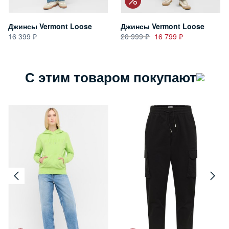
Джинсы Vermont Loose
Джинсы Vermont Loose
16 399
20 999
16 799
С этим товаром покупают