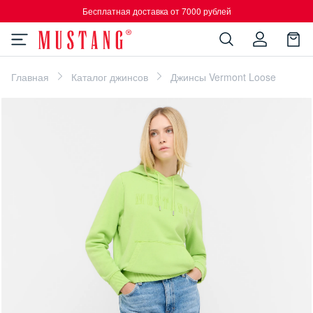
Бесплатная доставка от 7000 рублей
Главная
Каталог джинсов
Джинсы Vermont Loose