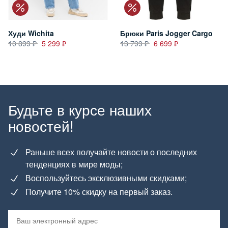
Худи Wichita
Брюки Paris Jogger Cargo
10 899
5 299
13 799
6 699
Будьте в курсе наших
новостей!
Раньше всех получайте новости о последних
тенденциях в мире моды;
Воспользуйтесь эксклюзивными скидками;
Получите 10% скидку на первый заказ.