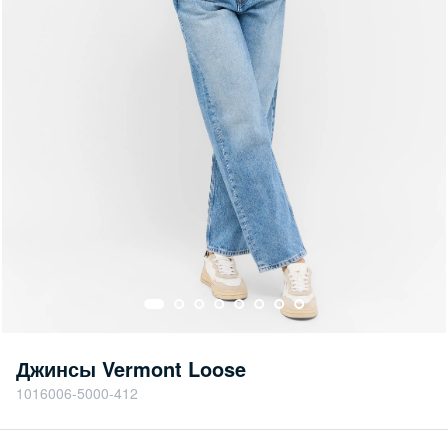
Джинсы Vermont Loose
1016006-5000-412