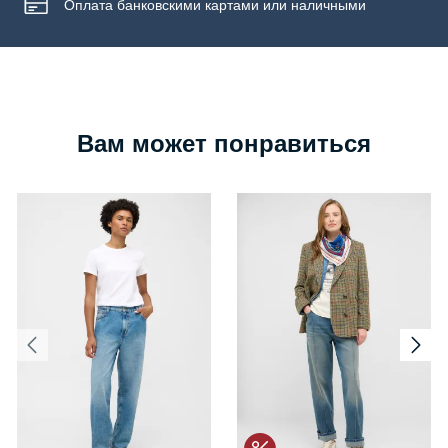
Оплата банковскими картами или наличными
Вам может понравиться