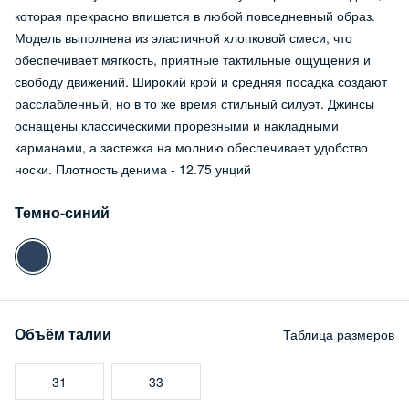
которая прекрасно впишется в любой повседневный образ.
Модель выполнена из эластичной хлопковой смеси, что
обеспечивает мягкость, приятные тактильные ощущения и
свободу движений. Широкий крой и средняя посадка создают
расслабленный, но в то же время стильный силуэт. Джинсы
оснащены классическими прорезными и накладными
карманами, а застежка на молнию обеспечивает удобство
носки. Плотность денима - 12.75 унций
Темно-синий
Объём талии
Таблица размеров
31
33