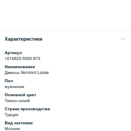
Характеристики
Артикул
1016823-5000-873
Наименование
Джинсы Vermont Loose
Пол
мужчинам
Основной цвет
Темно-синий
Страна производства
Турция
Вид застежки
Молния