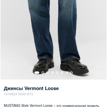
Джинсы Vermont Loose
1016823-5000-873
MUSTANG Style Vermont Loose – это универсальная модель,