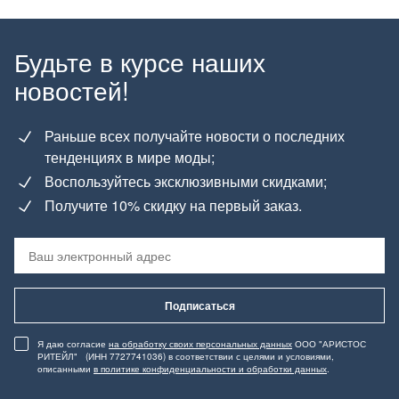
Будьте в курсе наших
новостей!
Раньше всех получайте новости о последних
тенденциях в мире моды;
Воспользуйтесь эксклюзивными скидками;
Получите 10% скидку на первый заказ.
Подписаться
Я даю согласие
на обработку своих персональных данных
ООО "АРИСТОС
РИТЕЙЛ" (ИНН 7727741036) в соответствии с целями и условиями,
описанными
в политике конфиденциальности и обработки данных
.