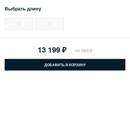
Выбрать длину
30
32
13 199
16 399
ДОБАВИТЬ В КОРЗИНУ