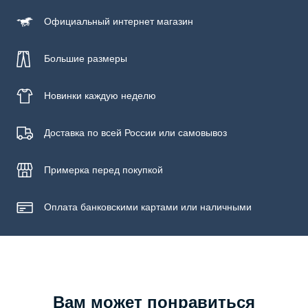
Официальный
интернет магазин
Большие размеры
Новинки
каждую неделю
Доставка по всей России или самовывоз
Примерка
перед покупкой
Оплата банковскими картами или наличными
Вам может понравиться