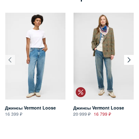
Джинсы Vermont Loose
Джинсы Vermont Loose
16 399
20 999
16 799