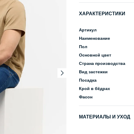
ХАРАКТЕРИСТИКИ
Артикул
Наименование
Пол
Основной цвет
Страна производства
Вид застежки
Посадка
Крой в бёдрах
Фасон
МАТЕРИАЛЫ И УХОД
Состав