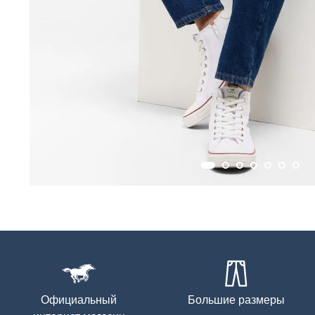
Официальный
Большие размеры