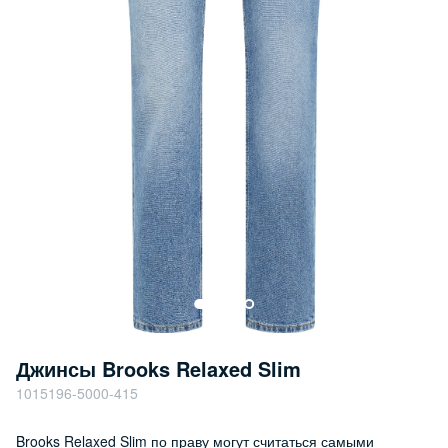
Джинсы Brooks Relaxed Slim
1015196-5000-415
Brooks Relaxed Slim по праву могут считаться самыми