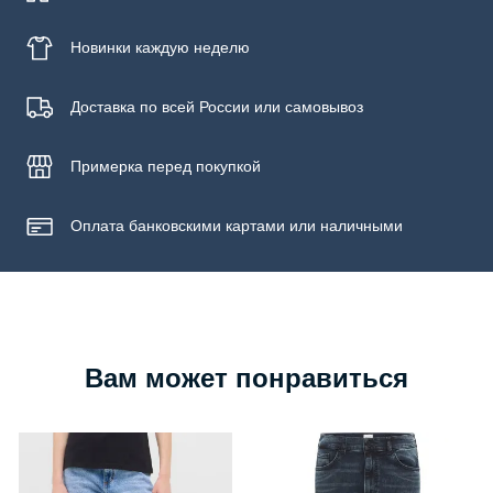
Новинки
каждую неделю
Доставка по всей России или самовывоз
Примерка
перед покупкой
Оплата банковскими картами или наличными
Вам может понравиться