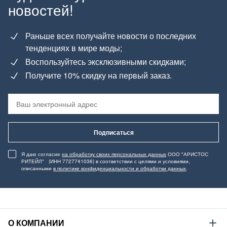
новостей!
Раньше всех получайте новости о последних
тенденциях в мире моды;
Воспользуйтесь эксклюзивными скидками;
Получите 10% скидку на первый заказ.
Подписаться
Я даю согласие
на обработку своих персональных данных
ООО "АРИСТОС
РИТЕЙЛ" (ИНН 7727741036) в соответствии с целями и условиями,
описанными
в политике конфиденциальности и обработки данных
.
О КОМПАНИИ