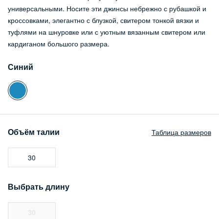
универсальными. Носите эти джинсы небрежно с рубашкой и
кроссовками, элегантно с блузкой, свитером тонкой вязки и
туфлями на шнуровке или с уютным вязанным свитером или
кардиганом большого размера.
Синий
Объём талии
Таблица размеров
30
Выбрать длину
30