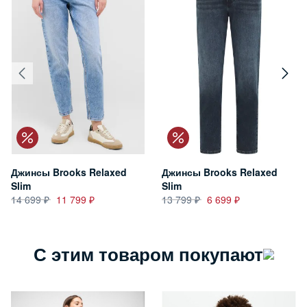
Джинсы Brooks Relaxed
Джинсы Brooks Relaxed
Slim
Slim
14 699
11 799
13 799
6 699
С этим товаром покупают