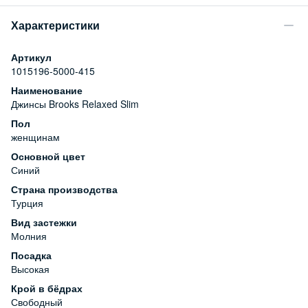
Характеристики
Артикул
1015196-5000-415
Наименование
Джинсы Brooks Relaxed Slim
Пол
женщинам
Основной цвет
Синий
Страна производства
Турция
Вид застежки
Молния
Посадка
Высокая
Крой в бёдрах
Свободный