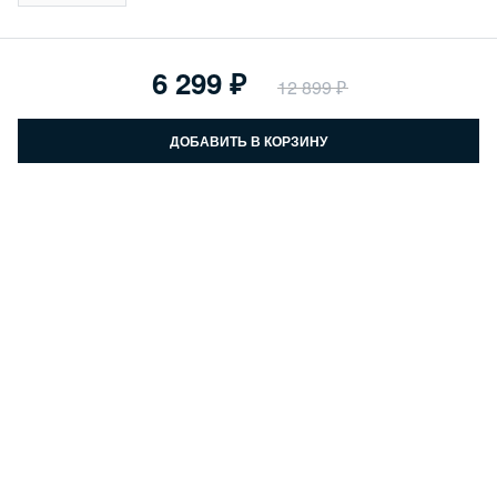
6 299
12 899
ДОБАВИТЬ В КОРЗИНУ