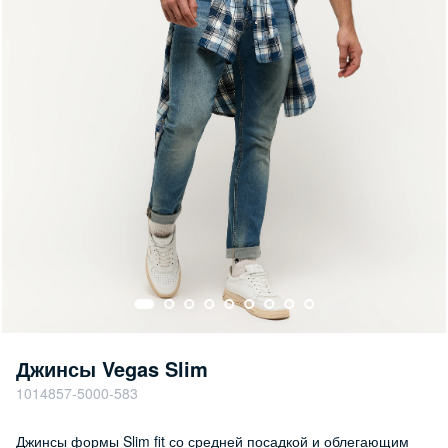
Джинсы Vegas Slim
1014857-5000-583
Джинсы формы Slim fit со средней посадкой и облегающим