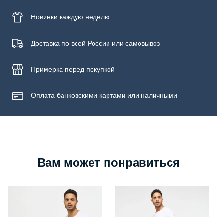
Новинки
каждую неделю
Доставка по всей России или самовывоз
Примерка
перед покупкой
Оплата банковскими картами или наличными
Вам может понравиться