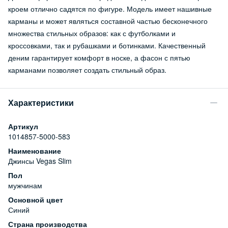
кроем отлично садятся по фигуре. Модель имеет нашивные
карманы и может являться составной частью бесконечного
множества стильных образов: как с футболками и
кроссовками, так и рубашками и ботинками. Качественный
деним гарантирует комфорт в носке, а фасон с пятью
карманами позволяет создать стильный образ.
Характеристики
Артикул
1014857-5000-583
Наименование
Джинсы Vegas Slim
Пол
мужчинам
Основной цвет
Синий
Страна производства