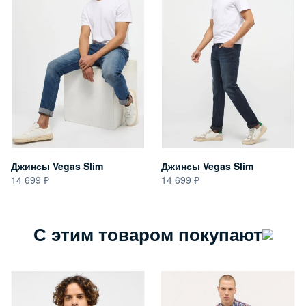
Джинсы Vegas Slim
Джинсы Vegas Slim
14 699
14 699
С этим товаром покупают