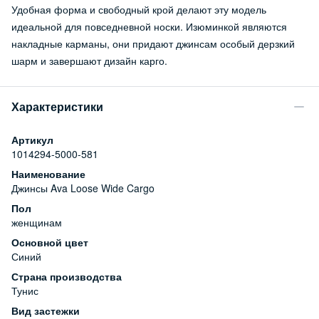
Удобная форма и свободный крой делают эту модель
идеальной для повседневной носки. Изюминкой являются
накладные карманы, они придают джинсам особый дерзкий
шарм и завершают дизайн карго.
Характеристики
Артикул
1014294-5000-581
Наименование
Джинсы Ava Loose Wide Cargo
Пол
женщинам
Основной цвет
Синий
Страна производства
Тунис
Вид застежки