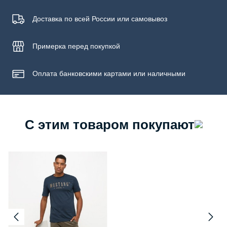
Доставка по всей России или самовывоз
Примерка
перед покупкой
Оплата банковскими картами или наличными
С этим товаром покупают