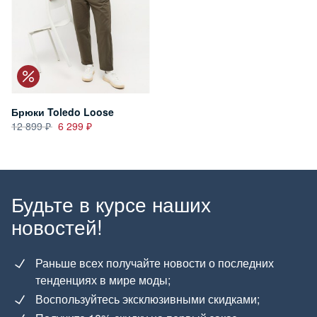
Брюки Toledo Loose
12 899
6 299
Будьте в курсе наших
новостей!
Раньше всех получайте новости о последних
тенденциях в мире моды;
Воспользуйтесь эксклюзивными скидками;