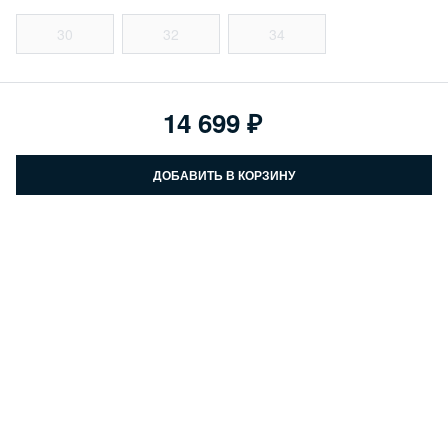
30
32
34
14 699
ДОБАВИТЬ В КОРЗИНУ