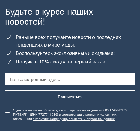
Будьте в курсе наших
новостей!
Раньше всех получайте новости о последних
тенденциях в мире моды;
Воспользуйтесь эксклюзивными скидками;
Получите 10% скидку на первый заказ.
Подписаться
Я даю согласие
на обработку своих персональных данных
ООО "АРИСТОС
РИТЕЙЛ" (ИНН 7727741036) в соответствии с целями и условиями,
описанными
в политике конфиденциальности и обработки данных
.