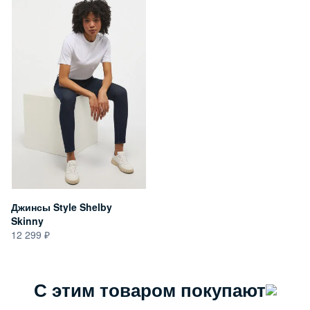
Джинсы Style Shelby
Skinny
12 299
С этим товаром покупают