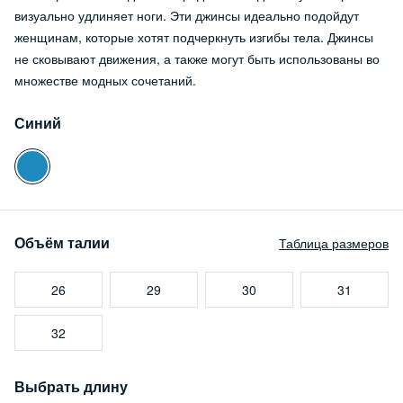
визуально удлиняет ноги. Эти джинсы идеально подойдут
женщинам, которые хотят подчеркнуть изгибы тела. Джинсы
не сковывают движения, а также могут быть использованы во
множестве модных сочетаний.
Синий
Объём талии
Таблица размеров
26
29
30
31
32
Выбрать длину