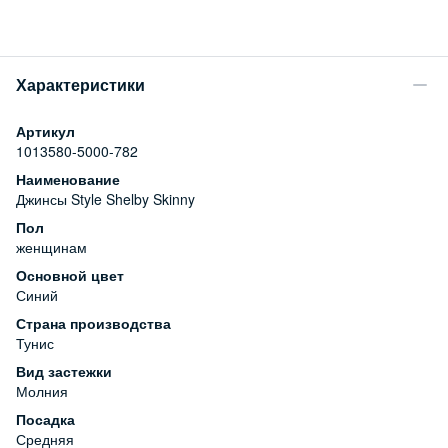
Характеристики
Артикул
1013580-5000-782
Наименование
Джинсы Style Shelby Skinny
Пол
женщинам
Основной цвет
Синий
Страна производства
Тунис
Вид застежки
Молния
Посадка
Средняя