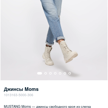
Джинсы Moms
1013163-5000-306
MUSTANG Moms — джинсы свободного кроя из слегка