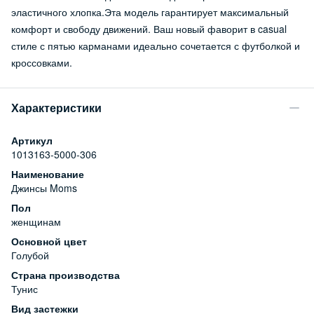
эластичного хлопка.Эта модель гарантирует максимальный
комфорт и свободу движений. Ваш новый фаворит в casual
стиле с пятью карманами идеально сочетается с футболкой и
кроссовками.
Характеристики
Артикул
1013163-5000-306
Наименование
Джинсы Moms
Пол
женщинам
Основной цвет
Голубой
Страна производства
Тунис
Вид застежки