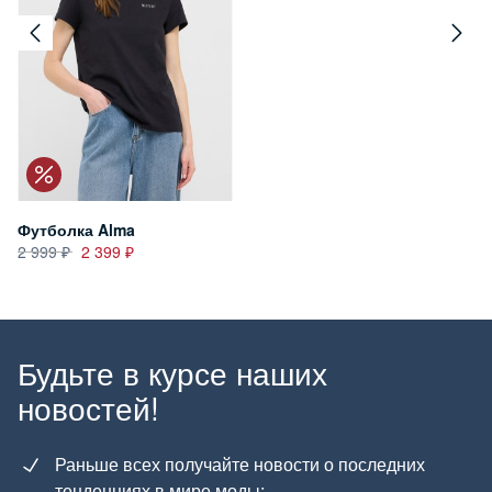
Футболка Alma
2 999
2 399
Будьте в курсе наших
новостей!
Раньше всех получайте новости о последних
тенденциях в мире моды;