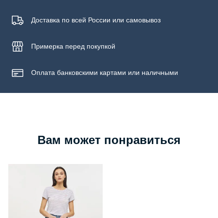
Доставка по всей России или самовывоз
Примерка
перед покупкой
Оплата банковскими картами или наличными
Вам может понравиться