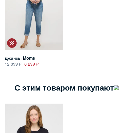
Джинсы Moms
12 899
6 299
С этим товаром покупают