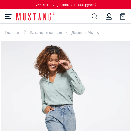
Бесплатная доставка от 7000 рублей
Главная
Каталог джинсов
Джинсы Moms