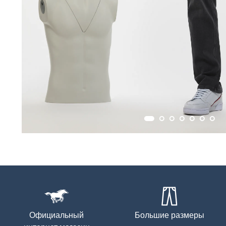
Официальный
Большие размеры