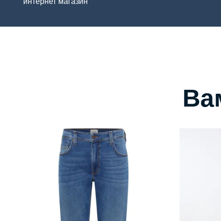
интернет магазин
Ва