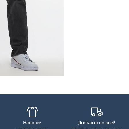
Уход за изделием
Новинки
Доставка по всей