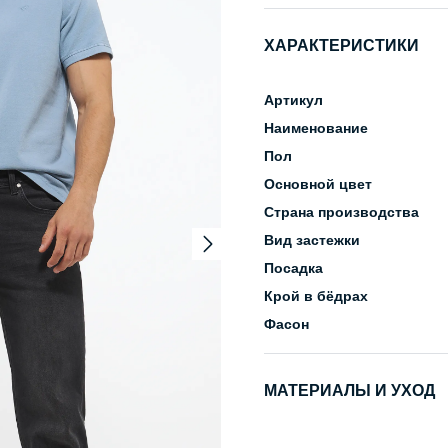
ХАРАКТЕРИСТИКИ
Артикул
Наименование
Пол
Основной цвет
Страна производства
Вид застежки
Посадка
Крой в бёдрах
Фасон
МАТЕРИАЛЫ И УХОД
Состав