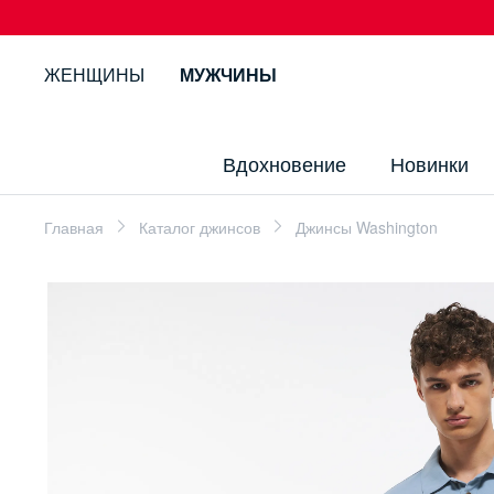
ЖЕНЩИНЫ
МУЖЧИНЫ
Вдохновение
Новинки
Главная
Каталог джинсов
Джинсы Washington