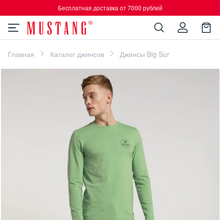
Бесплатная доставка от 7000 рублей
Главная
Каталог джинсов
Джинсы Big Sur