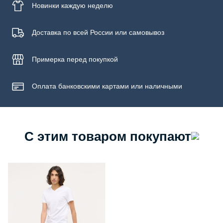
Новинки
каждую неделю
Доставка по всей России или самовывоз
Примерка
перед покупкой
Оплата банковскими картами или наличными
С этим товаром покупают