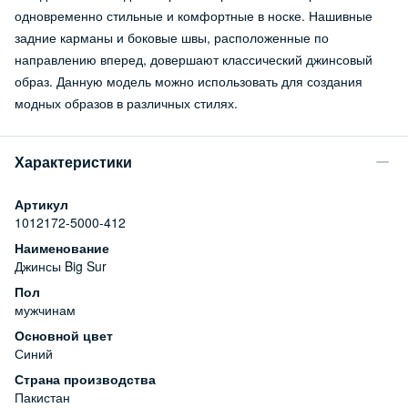
одновременно стильные и комфортные в носке. Нашивные
задние карманы и боковые швы, расположенные по
направлению вперед, довершают классический джинсовый
образ. Данную модель можно использовать для создания
модных образов в различных стилях.
Характеристики
Артикул
1012172-5000-412
Наименование
Джинсы Big Sur
Пол
мужчинам
Основной цвет
Синий
Страна производства
Пакистан