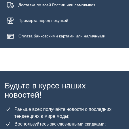
Доставка по всей России или самовывоз
Примерка
перед покупкой
Оплата банковскими картами или наличными
Будьте в курсе наших
новостей!
Раньше всех получайте новости о последних
тенденциях в мире моды;
Воспользуйтесь эксклюзивными скидками;