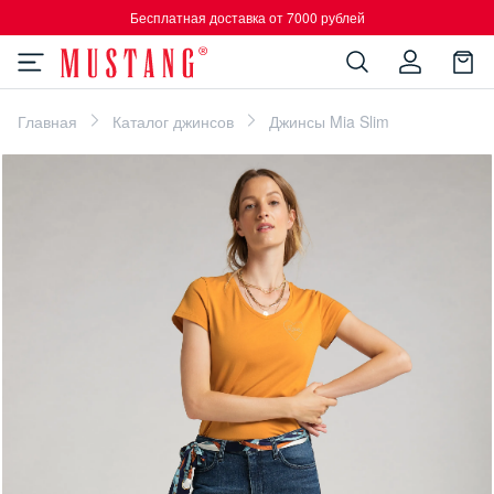
Бесплатная доставка от 7000 рублей
Главная
Каталог джинсов
Джинсы Mia Slim