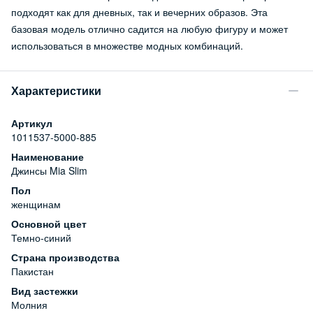
подходят как для дневных, так и вечерних образов. Эта
базовая модель отлично садится на любую фигуру и может
использоваться в множестве модных комбинаций.
Характеристики
Артикул
1011537-5000-885
Наименование
Джинсы Mia Slim
Пол
женщинам
Основной цвет
Темно-синий
Страна производства
Пакистан
Вид застежки
Молния