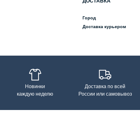
ДОСТАВКА
Город
Доставка курьером
Новинки
Доставка по всей
каждую неделю
России или самовывоз