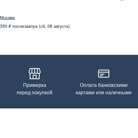
Москва
350
₽
послезавтра (сб, 08 августа)
Примерка
Оплата банковскими
перед покупкой
картами или наличными