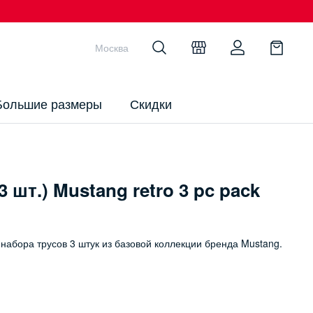
Москва
Большие размеры
Скидки
 шт.) Mustang retro 3 pc pack
 набора трусов 3 штук из базовой коллекции бренда Mustang.