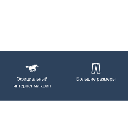
Официальный
Большие размеры
интернет магазин