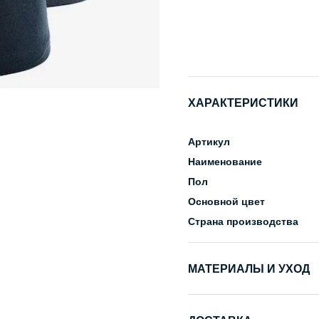
ХАРАКТЕРИСТИКИ
Артикул
Наименование
Пол
Основной цвет
Страна производства
МАТЕРИАЛЫ И УХОД
Состав