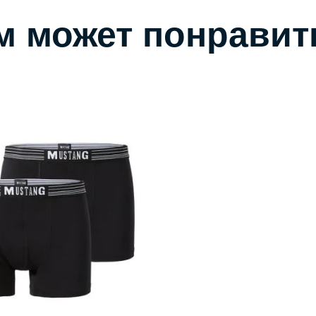
м может понравит