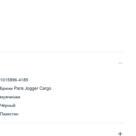
1015896-4185
Брюки Paris Jogger Cargo
мужчинам
Чёрный
Пакистан