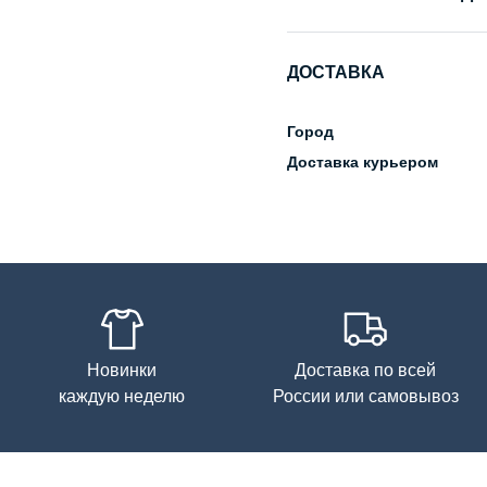
Состав
ДОСТАВКА
Уход за изделием
Город
Доставка курьером
Новинки
Доставка по всей
каждую неделю
России или самовывоз