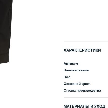
ХАРАКТЕРИСТИКИ
Артикул
Наименование
Пол
Основной цвет
Страна производства
МАТЕРИАЛЫ И УХОД