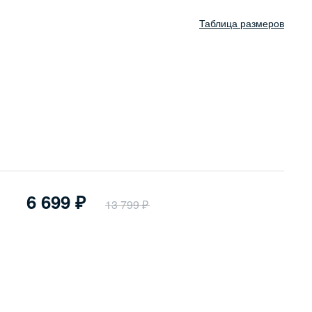
Таблица размеров
6 699
13 799