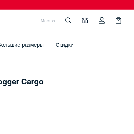
Москва
Большие размеры
Скидки
ogger Cargo