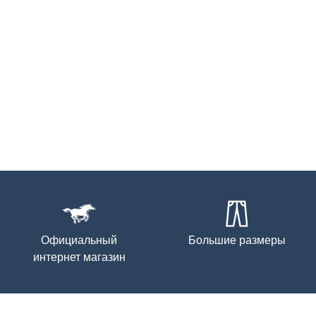
Официальный
Большие размеры
интернет магазин