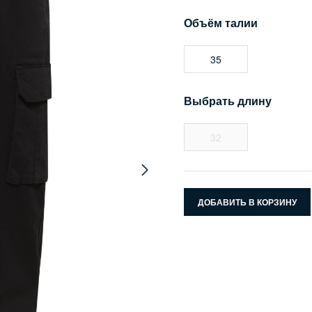
Объём талии
35
Выбрать длину
32
ДОБАВИТЬ В КОРЗИНУ