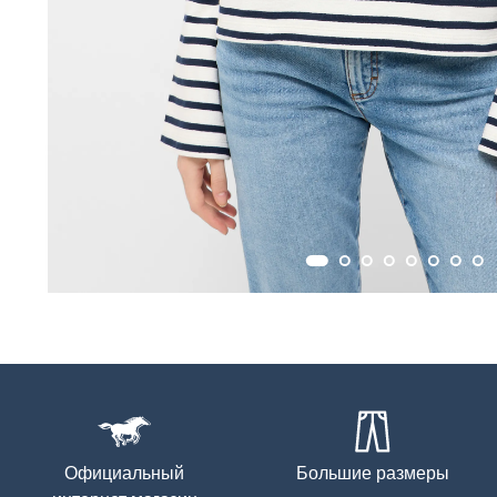
Официальный
Большие размеры