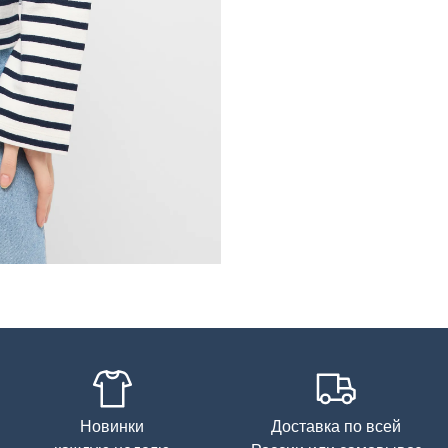
Новинки
Доставка по всей