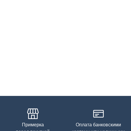
Примерка
Оплата банковскими