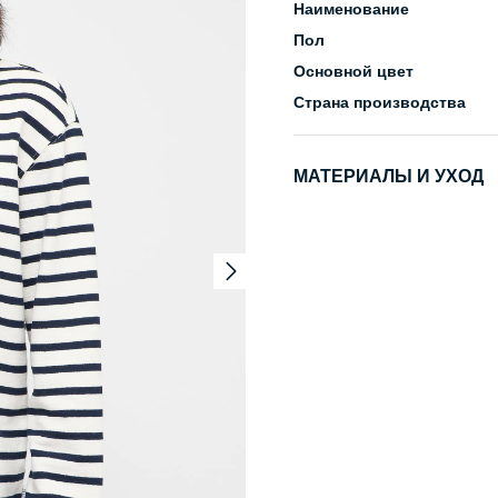
Наименование
Пол
Основной цвет
Страна производства
МАТЕРИАЛЫ И УХОД
Состав
Уход за изделием