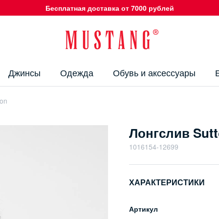
Бесплатная доставка от 7000 рублей
Джинсы
Одежда
Обувь и аксессуары
ton
Лонгслив Sut
1016154-12699
ХАРАКТЕРИСТИКИ
Артикул