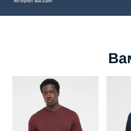
интернет магазин
Ва