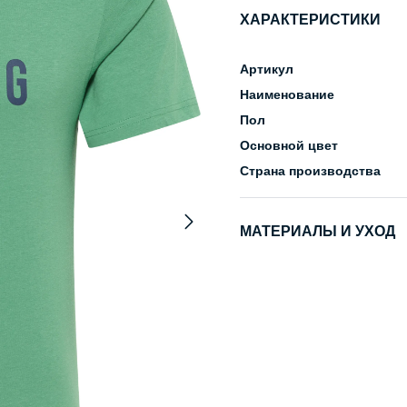
ХАРАКТЕРИСТИКИ
Артикул
Наименование
Пол
Основной цвет
Страна производства
МАТЕРИАЛЫ И УХОД
Состав
Уход за изделием