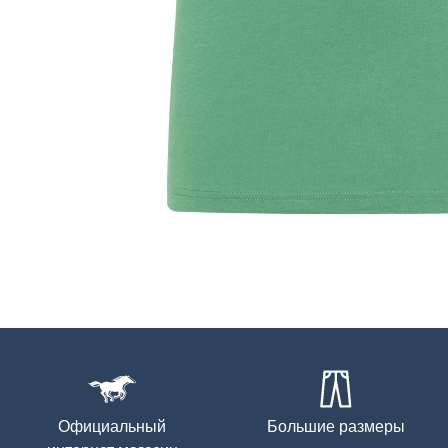
Официальный
Большие размеры