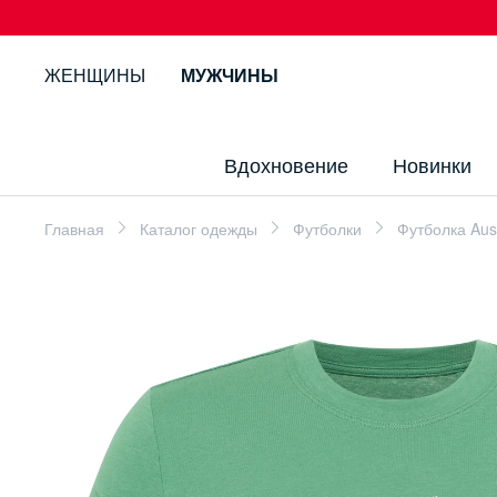
ЖЕНЩИНЫ
МУЖЧИНЫ
Вдохновение
Новинки
Главная
Каталог одежды
Футболки
Футболка Aus