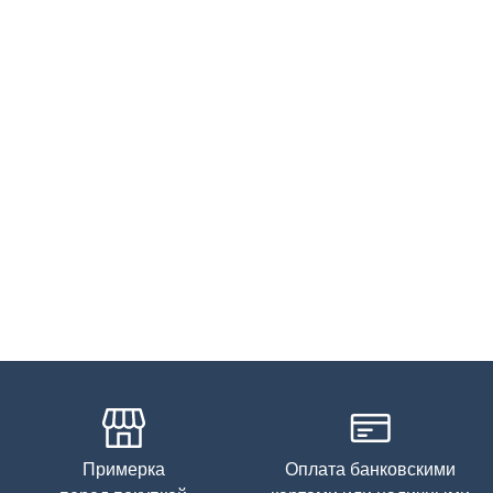
Примерка
Оплата банковскими