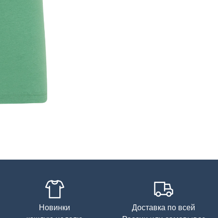
Новинки
Доставка по всей