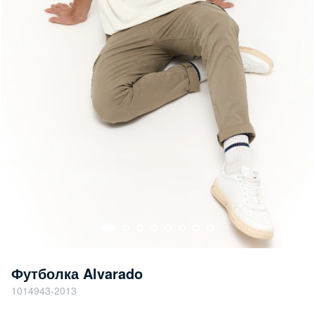
Футболка Alvarado
1014943-2013