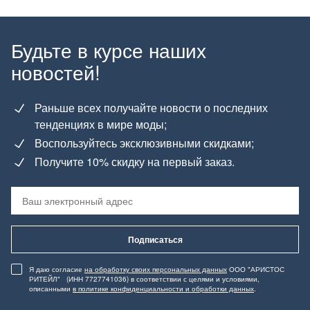
Будьте в курсе наших
новостей!
Раньше всех получайте новости о последних
тенденциях в мире моды;
Воспользуйтесь эксклюзивными скидками;
Получите 10% скидку на первый заказ.
Подписаться
Я даю согласие
на обработку своих персональных данных
ООО "АРИСТОС
РИТЕЙЛ" (ИНН 7727741036) в соответствии с целями и условиями,
описанными
в политике конфиденциальности и обработки данных
.