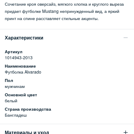
Сочетание кроя оверсайз, мягкого хлопка и круглого выреза
придает футболке Mustang непринужденный вид, а яркий
принт на спине расставляет стильные акценты.
Характеристики
Артикул
1014943-2013
Наименование
Футболка Alvarado
Пол
мужчинам
Основной цвет
белый
Страна производства
Бангладеш
Материалы и уход