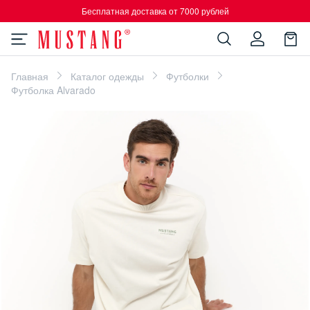
Бесплатная доставка от 7000 рублей
Главная
Каталог одежды
Футболки
Футболка Alvarado