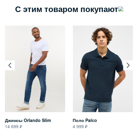
С этим товаром покупают
Джинсы Orlando Slim
Поло Palco
14 699
4 999