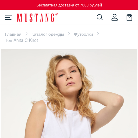
Бесплатная доставка от 7000 рублей
Главная
Каталог одежды
Футболки
Топ Anita C Knot