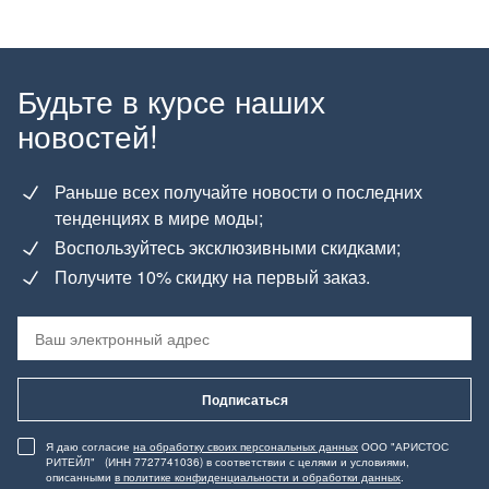
Будьте в курсе наших
новостей!
Раньше всех получайте новости о последних
тенденциях в мире моды;
Воспользуйтесь эксклюзивными скидками;
Получите 10% скидку на первый заказ.
Подписаться
Я даю согласие
на обработку своих персональных данных
ООО "АРИСТОС
РИТЕЙЛ" (ИНН 7727741036) в соответствии с целями и условиями,
описанными
в политике конфиденциальности и обработки данных
.