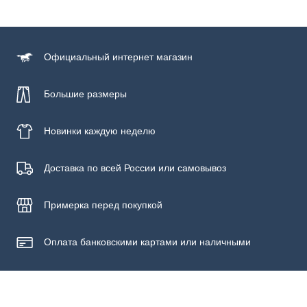
Состав
100% хлопок
Официальный
интернет магазин
Большие размеры
Новинки
каждую неделю
Доставка по всей России или самовывоз
Примерка
перед покупкой
Оплата банковскими картами или наличными