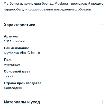
Футболка из коллекции бренда Mustang - прекрасный предмет
гардероба для формирования повседневных образов.
Характеристики
Артикул
1011682-5226
Наименование
Футболка Alex C Iconic
Пол
мужчинам
Основной цвет
синий
Страна производства
Бангладеш
Материалы и уход