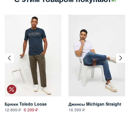
Брюки Toledo Loose
Джинсы Michigan Straight
12 899
6 299
16 399