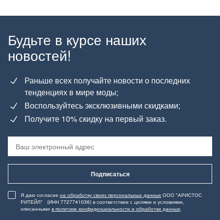
Будьте в курсе наших
новостей!
Раньше всех получайте новости о последних
тенденциях в мире моды;
Воспользуйтесь эксклюзивными скидками;
Получите 10% скидку на первый заказ.
Подписаться
Я даю согласие
на обработку своих персональных данных
ООО "АРИСТОС
РИТЕЙЛ" (ИНН 7727741036) в соответствии с целями и условиями,
описанными
в политике конфиденциальности и обработки данных
.