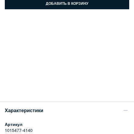
ДОБАВИТЬ В КОРЗИНУ
Характеристики
Артикул
1015477-4140