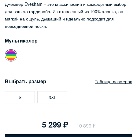
Джемпер Evesham – это классический и комфортный выбор
для вашего гардероба. Изготовленный из 100% хлопка, он
мягкий на ощупь, дышащий и идеально подходит для
повседневной носки.
Мультиколор
Выбрать размер
Таблица размеров
S
3XL
5 299
10 899