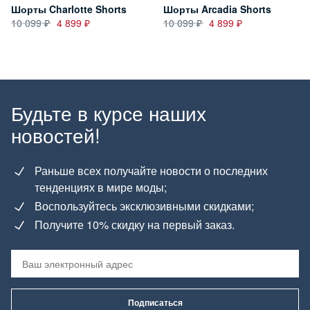
Шорты Charlotte Shorts
Шорты Arcadia Shorts
10 099
4 899
10 099
4 899
Будьте в курсе наших
новостей!
Раньше всех получайте новости о последних
тенденциях в мире моды;
Воспользуйтесь эксклюзивными скидками;
Получите 10% скидку на первый заказ.
Подписаться