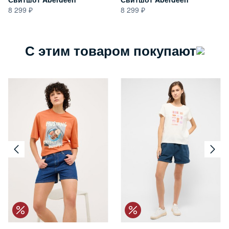
8 299
8 299
С этим товаром покупают