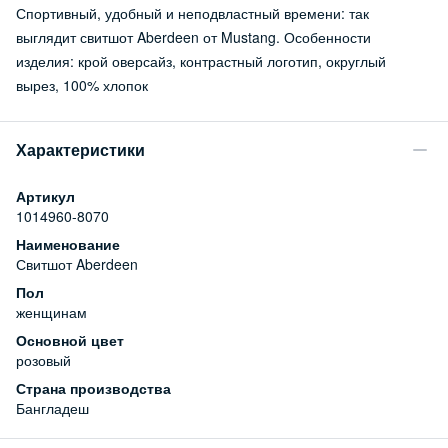
Спортивный, удобный и неподвластный времени: так
выглядит свитшот Aberdeen от Mustang. Особенности
изделия: крой оверсайз, контрастный логотип, округлый
вырез, 100% хлопок
Характеристики
Артикул
1014960-8070
Наименование
Свитшот Aberdeen
Пол
женщинам
Основной цвет
розовый
Страна производства
Бангладеш