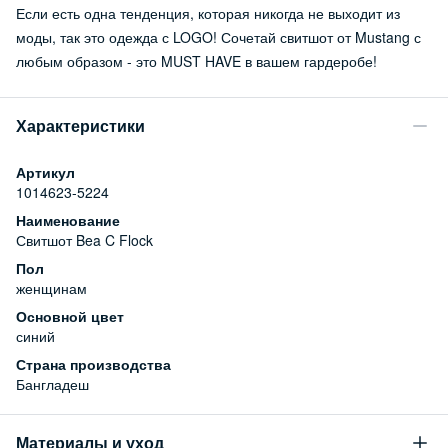
Если есть одна тенденция, которая никогда не выходит из
моды, так это одежда с LOGO! Сочетай свитшот от Mustang с
любым образом - это MUST HAVE в вашем гардеробе!
Характеристики
Артикул
1014623-5224
Наименование
Свитшот Bea C Flock
Пол
женщинам
Основной цвет
синий
Страна производства
Бангладеш
Материалы и уход