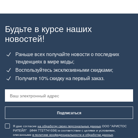
Будьте в курсе наших
новостей!
Раньше всех получайте новости о последних
тенденциях в мире моды;
Воспользуйтесь эксклюзивными скидками;
Получите 10% скидку на первый заказ.
Подписаться
Я даю согласие
на обработку своих персональных данных
ООО "АРИСТОС
РИТЕЙЛ" (ИНН 7727741036) в соответствии с целями и условиями,
описанными
в политике конфиденциальности и обработки данных
.