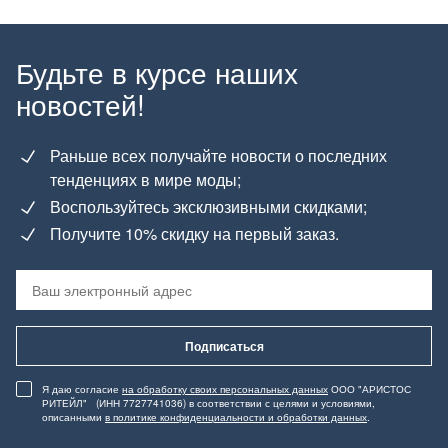
Будьте в курсе наших
новостей!
Раньше всех получайте новости о последних
тенденциях в мире моды;
Воспользуйтесь эксклюзивными скидками;
Получите 10% скидку на первый заказ.
Подписаться
Я даю согласие
на обработку своих персональных данных
ООО "АРИСТОС
РИТЕЙЛ" (ИНН 7727741036) в соответствии с целями и условиями,
описанными
в политике конфиденциальности и обработки данных
.