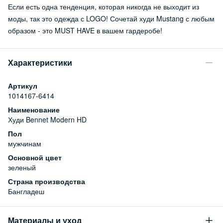
Если есть одна тенденция, которая никогда не выходит из
моды, так это одежда с LOGO! Сочетай худи Mustang с любым
образом - это MUST HAVE в вашем гардеробе!
Характеристики
Артикул
1014167-6414
Наименование
Худи Bennet Modern HD
Пол
мужчинам
Основной цвет
зеленый
Страна производства
Бангладеш
Материалы и уход