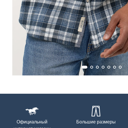
Официальный
Большие размеры