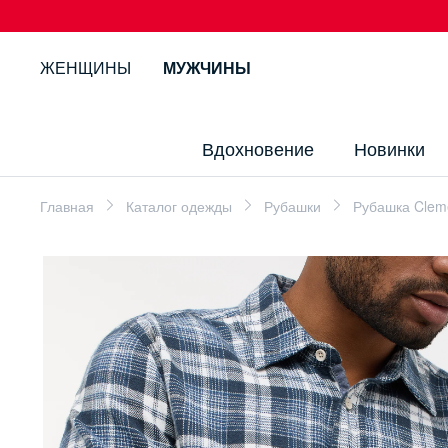
ЖЕНЩИНЫ
МУЖЧИНЫ
Вдохновение
Новинки
Главная
Каталог одежды
Рубашки
Рубашка Cleme