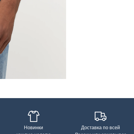
Новинки
Доставка по всей