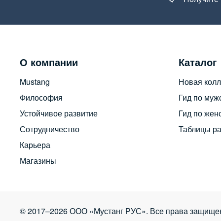
О компании
Каталог
Mustang
Новая колл
Философия
Гид по муж
Устойчивое развитие
Гид по жен
Сотрудничество
Таблицы р
Карьера
Магазины
© 2017–2026 ООО «Мустанг РУС». Все права защище