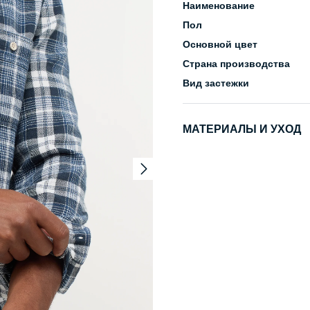
Наименование
Пол
Основной цвет
Страна производства
Вид застежки
МАТЕРИАЛЫ И УХОД
Состав
Уход за изделием