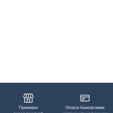
Примерка
Оплата банковскими